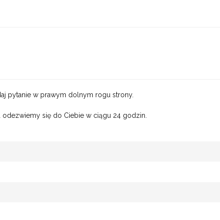
j pytanie w prawym dolnym rogu strony.
 odezwiemy się do Ciebie w ciągu 24 godzin.